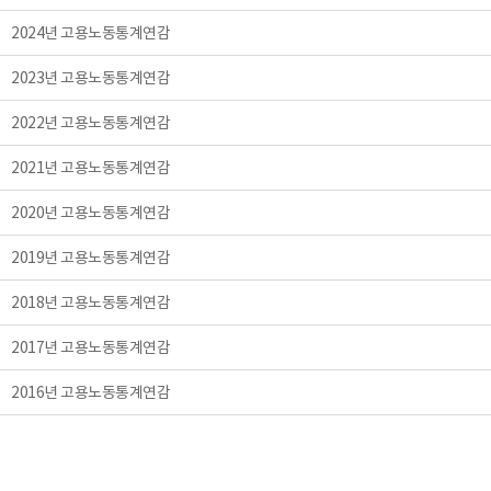
2024년 고용노동통계연감
2023년 고용노동통계연감
2022년 고용노동통계연감
2021년 고용노동통계연감
2020년 고용노동통계연감
2019년 고용노동통계연감
2018년 고용노동통계연감
2017년 고용노동통계연감
2016년 고용노동통계연감