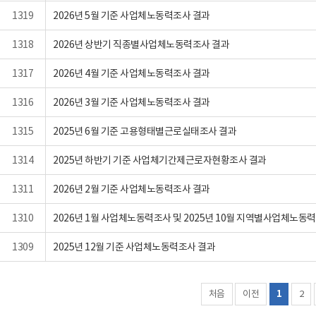
1319
2026년 5월 기준 사업체노동력조사 결과
1318
2026년 상반기 직종별사업체노동력조사 결과
1317
2026년 4월 기준 사업체노동력조사 결과
1316
2026년 3월 기준 사업체노동력조사 결과
1315
2025년 6월 기준 고용형태별근로실태조사 결과
1314
2025년 하반기 기준 사업체기간제근로자현황조사 결과
1311
2026년 2월 기준 사업체노동력조사 결과
1310
2026년 1월 사업체노동력조사 및 2025년 10월 지역별사업체노동
1309
2025년 12월 기준 사업체노동력조사 결과
처음
이전
1
2