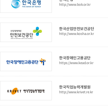
http://www.bok.or.kr
한국산업안전보건공단
http://www.kosha.or.kr
한국장애인고용공단
https://www.kead.or.kr
한국직업능력개발원
http://www.krivet.re.kr