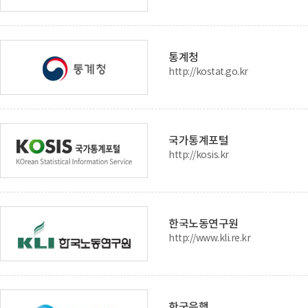
통계청
http://kostat.go.kr
국가통계포털
http://kosis.kr
한국노동연구원
http://www.kli.re.kr
한국은행