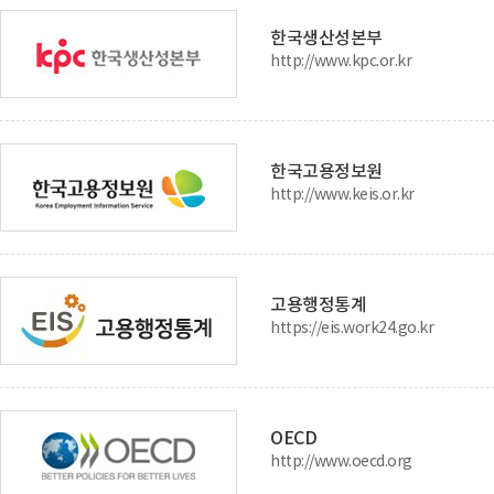
한국생산성본부
http://www.kpc.or.kr
한국고용정보원
http://www.keis.or.kr
고용행정통계
https://eis.work24.go.kr
OECD
http://www.oecd.org